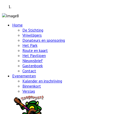
Home
De Stichting
Vrijwilligers
Donateurs en sponsoring
Het Park
Route en kaart
Het Paviljoen
Nieuwsbrief
Gastenboek
Contact
Evenementen
Kalender en inschrijving
Binnenkort
Verslag