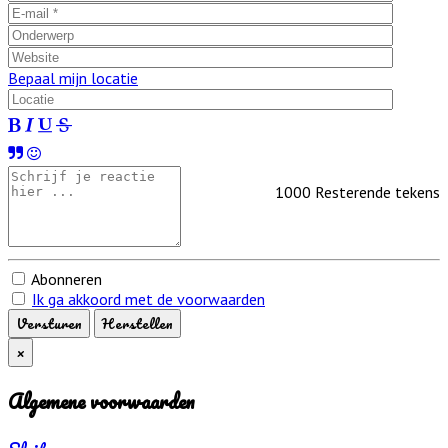
Bepaal mijn locatie
1000
Resterende tekens
Abonneren
Ik ga akkoord met de voorwaarden
Versturen
Herstellen
×
Algemene voorwaarden