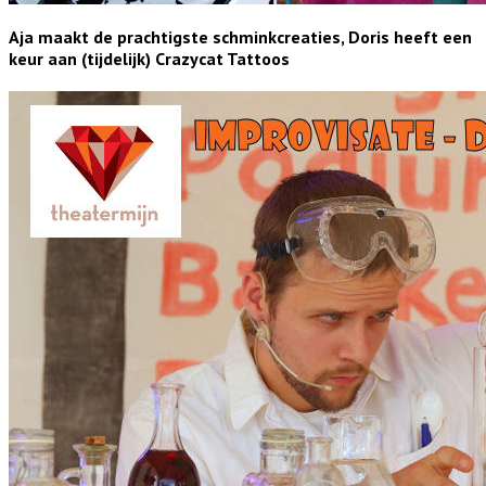
Aja maakt de prachtigste schminkcreaties, Doris heeft een
keur aan (tijdelijk) Crazycat Tattoos