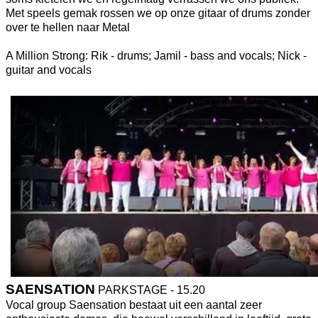
Met speels gemak rossen we op onze gitaar of drums zonder
over te hellen naar Metal
A Million Strong: Rik - drums; Jamil - bass and vocals; Nick -
guitar and vocals
SAENSATION
PARKSTAGE - 15.20
Vocal group Saensation bestaat uit een aantal zeer