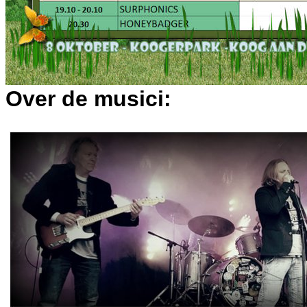
Over de musici: