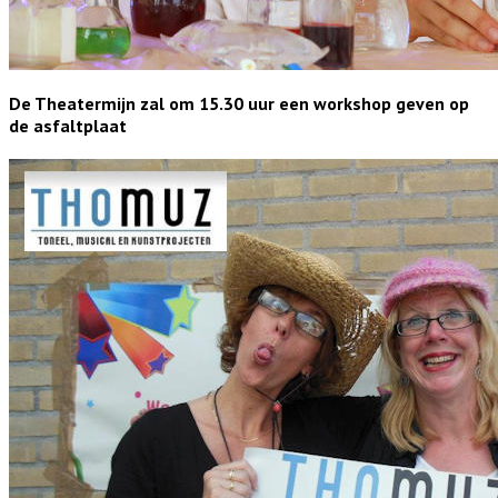
De Theatermijn zal om 15.30 uur een workshop geven op
de asfaltplaat