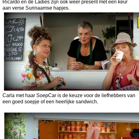
Ricardo en de Ladies zijn ook weer present met een keur
aan verse Surinaamse hapjes.
Carla met haar SoepCar is de keuze voor de liefhebbers van
een goed soepje of een heerlijke sandwich.