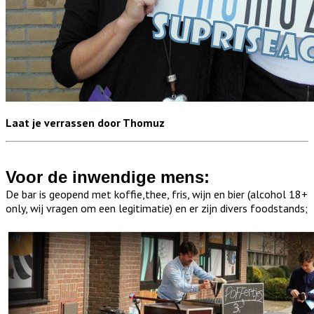
Laat je verrassen door Thomuz
Voor de inwendige mens:
De bar is geopend met koffie,thee, fris, wijn en bier (alcohol 18+
only, wij vragen om een legitimatie) en er zijn divers foodstands;