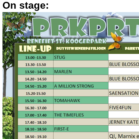
On stage: