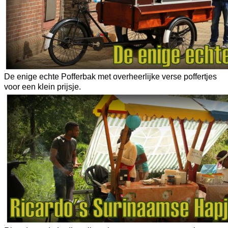
De enige echte Pofferbak met overheerlijke verse poffertjes
voor een klein prijsje.