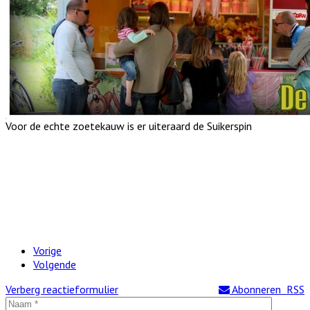
Voor de echte zoetekauw is er uiteraard de Suikerspin
Vorige
Volgende
Verberg reactieformulier
Abonneren
RSS