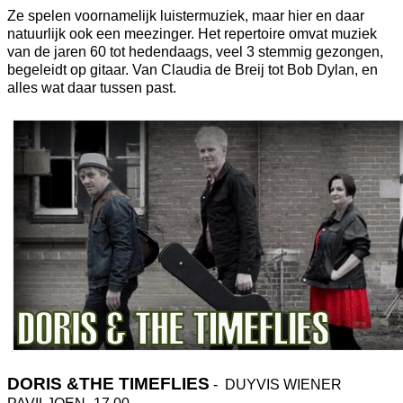
Ze spelen voornamelijk luistermuziek, maar hier en daar
natuurlijk ook een meezinger. Het repertoire omvat muziek
van de jaren 60 tot hedendaags, veel 3 stemmig gezongen,
begeleidt op gitaar. Van Claudia de Breij tot Bob Dylan, en
alles wat daar tussen past.
DORIS &THE TIMEFLIES
- DUYVIS WIENER