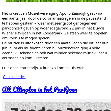
Het orkest van Muziekvereniging Apollo Zaandijk gaat - na
een aantal jaar door de coronamaatregelen in de pauzestand
te hebben gestaan – weer met zeer groot genoegen een
parkconcert geven op woensdagavond 22 juni in het Duyvis
Wiener Paviljoen in het Koogerpark. Ze staan weer te popelen
om voor u te mogen spelen!
De muziek is uitgekozen door een aantal leden die dit jaar hun
jubileum als muzikant vieren bij Muziekvereniging Apollo
Zaandijk. Bekende en ook wat minder bekende muziek, laat u
verrassen en kom luisteren.
Er is geen entreeprijs, u kunt zo komen luisteren!
Geen reacties
All Ellington in het Paviljoen