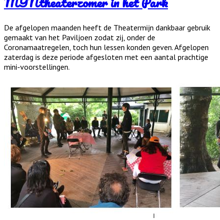
MIJNtheaterzomer in het Park
De afgelopen maanden heeft de Theatermijn dankbaar gebruik
gemaakt van het Paviljoen zodat zij, onder de
Coronamaatregelen, toch hun lessen konden geven. Afgelopen
zaterdag is deze periode afgesloten met een aantal prachtige
mini-voorstellingen.