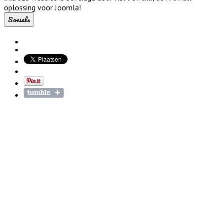
Socials