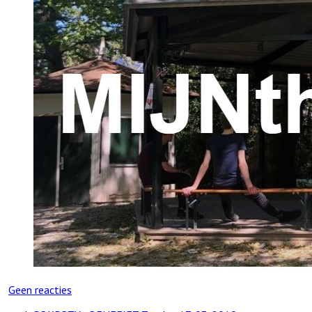
Geen reacties