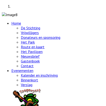
Home
De Stichting
Vrijwilligers
Donateurs en sponsoring
Het Park
Route en kaart
Het Paviljoen
Nieuwsbrief
Gastenboek
Contact
Evenementen
Kalender en inschrijving
Binnenkort
Verslag