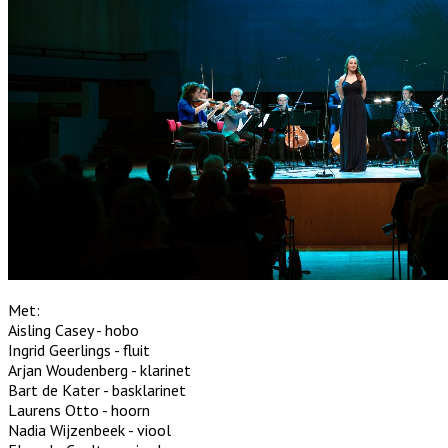
Met:
Aisling Casey - hobo
Ingrid Geerlings - fluit
Arjan Woudenberg - klarinet
Bart de Kater - basklarinet
Laurens Otto - hoorn
Nadia Wijzenbeek - viool