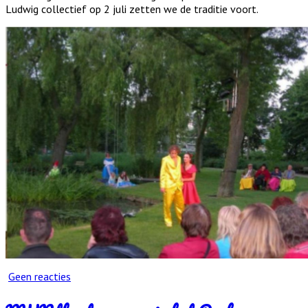
Ludwig collectief op 2 juli zetten we de traditie voort.
Geen reacties